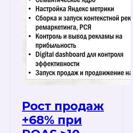
Рост продаж
+68% при