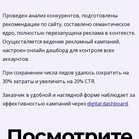
Проведен анализ конкурентов, подготовлены
рекомендации по сайту, составлено семантическое
ядро, полностью перезапущена реклама в контексте.
Осуществляется ведение рекламный кампаний,
настроен онлайн дашборд для контроля всех
аккаунтов.
При сохранении числа лидов удалось сократить на
30% затраты и увеличить на 20% CTR.
Заказчик в удобной и наглядной форме наблюдает за
эффективностью кампаний через
digital dashboard
.
Посмотрите