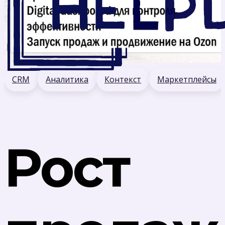
CRM
Аналитика
Контекст
Маркетплейсы
Рост