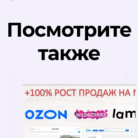
Посмотрите
также