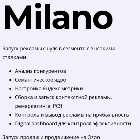
Milano
Запуск рекламы с нуля в сегменте с высокими
ставками
Анализ конкурентов
Семантическое ядро
Настройка Яндекс метрики
Сборка и запуск контекстной рекламы,
ремаркетинга, РСЯ
Контроль и вывод рекламы на прибыльность
Digital dashboard для контроля эффективности
Запуск продаж и продвижение на Ozon