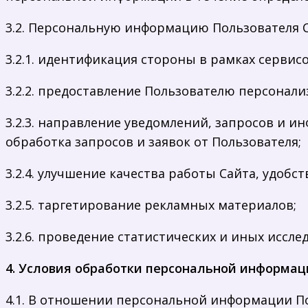
3.2. Персональную информацию Пользователя С
3.2.1. идентификация стороны в рамках сервис
3.2.2. предоставление Пользователю персонали
3.2.3. направление уведомлений, запросов и и
обработка запросов и заявок от Пользователя;
3.2.4. улучшение качества работы Сайта, удобс
3.2.5. таргетирование рекламных материалов;
3.2.6. проведение статистических и иных иссл
4. Условия обработки персональной информа
4.1. В отношении персональной информации По