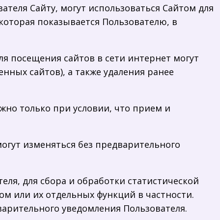
ателя Сайту, могут использоваться Сайтом для
которая показывается Пользователю, в
ля посещения сайтов в сети интернет могут
нных сайтов), а также удаления ранее
ожно только при условии, что прием и
 могут изменяться без предварительного
теля, для сбора и обработки статистической
ом или их отдельных функций в частности.
варительного уведомления Пользователя.