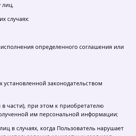
 лиц.
х случаях:
я исполнения определенного соглашения или
х установленной законодательством
 в части), при этом к приобретателю
полученной им персональной информации;
лиц в случаях, когда Пользователь нарушает