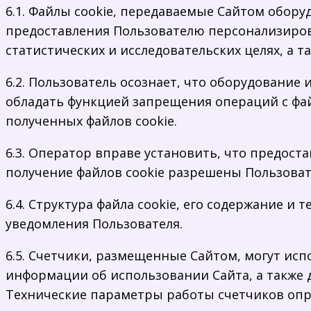
6.1. Файлы cookie, передаваемые Сайтом обор
предоставления Пользователю персонализиров
статистических и исследовательских целях, а т
6.2. Пользователь осознает, что оборудование
обладать функцией запрещения операций с файл
полученных файлов cookie.
6.3. Оператор вправе установить, что предост
получение файлов cookie разрешены Пользоват
6.4. Структура файла cookie, его содержание 
уведомления Пользователя.
6.5. Счетчики, размещенные Сайтом, могут исп
информации об использовании Сайта, а также 
Технические параметры работы счетчиков опр