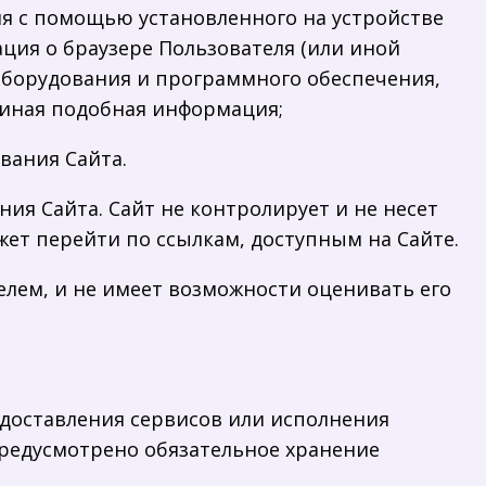
ия с помощью установленного на устройстве
ация о браузере Пользователя (или иной
 оборудования и программного обеспечения,
 иная подобная информация;
вания Сайта.
ия Сайта. Сайт не контролирует и не несет
ет перейти по ссылкам, доступным на Сайте.
елем, и не имеет возможности оценивать его
едоставления сервисов или исполнения
предусмотрено обязательное хранение