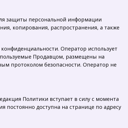
 для защиты персональной информации
ния, копирования, распространения, а также
я конфиденциальности. Оператор использует
 используемые Продавцом, размещены на
ым протоколом безопасности. Оператор не
едакция Политики вступает в силу с момента
я постоянно доступна на странице по адресу