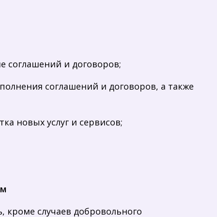
ие соглашений и договоров;
сполнения соглашений и договоров, а также
тка новых услуг и сервисов;
ам
, кроме случаев добровольного