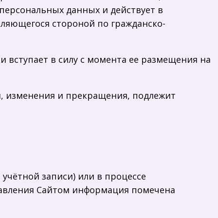
персональных данных и действует в
вляющегося стороной по гражданско-
и вступает в силу с момента ее размещения на
я, изменения и прекращения, подлежит
 учётной записи) или в процессе
тавления Сайтом информация помечена