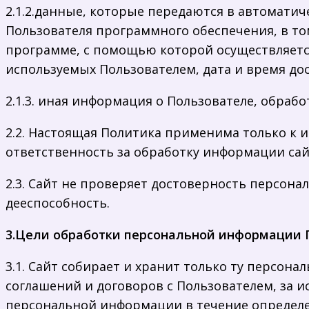
2.1.2.данные, которые передаются в автомати
Пользователя программного обеспечения, в том
программе, с помощью которой осуществляется
используемых Пользователем, дата и время до
2.1.3. иная информация о Пользователе, обраб
2.2. Настоящая Политика применима только к 
ответственность за обработку информации сай
2.3. Сайт не проверяет достоверность персон
дееспособность.
3.Цели обработки персональной информации
3.1. Сайт собирает и хранит только ту персо
соглашений и договоров с Пользователем, за 
персональной информации в течение определе