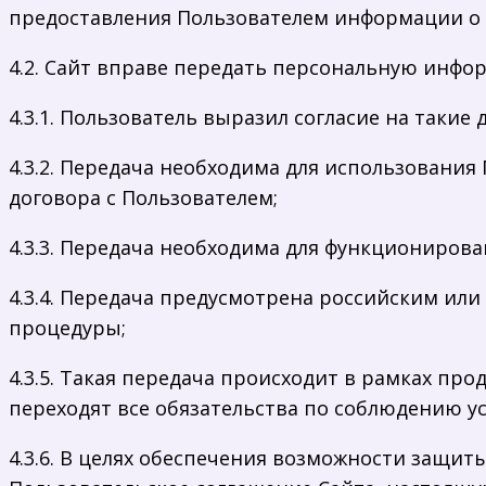
предоставления Пользователем информации о с
4.2. Сайт вправе передать персональную инфо
4.3.1. Пользователь выразил согласие на такие 
4.3.2. Передача необходима для использовани
договора с Пользователем;
4.3.3. Передача необходима для функционирова
4.3.4. Передача предусмотрена российским и
процедуры;
4.3.5. Такая передача происходит в рамках пр
переходят все обязательства по соблюдению 
4.3.6. В целях обеспечения возможности защит