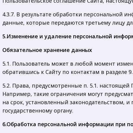
Пользовательское соглашение Сайта, настоящу
4.3.7. В результате обработки персональной 
данные, которые передаются третьему лицу дл
5.Изменение и удаление персональной инфор
Обязательное хранение данных
5.1. Пользователь может в любой момент изме
обратившись к Сайту по контактам в разделе 9
5.2. Права, предусмотренные п. 5.1. настояще
Например, такие ограничения могут предусма
на срок, установленный законодательством, и
государственному органу.
6.Обработка персональной информации
при п